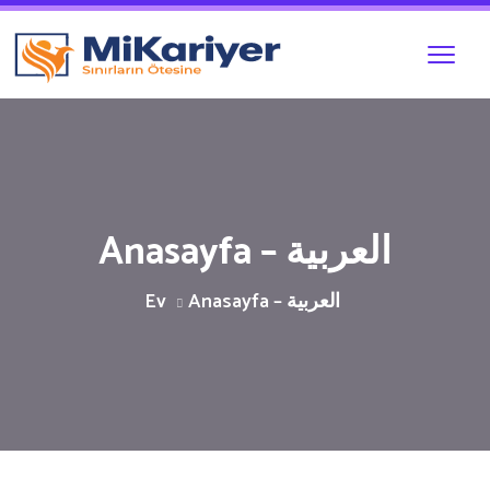
Anasayfa – العربية
Ev
Anasayfa – العربية