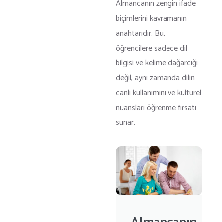
Almancanın zengin ifade
biçimlerini kavramanın
anahtarıdır. Bu,
öğrencilere sadece dil
bilgisi ve kelime dağarcığı
değil, aynı zamanda dilin
canlı kullanımını ve kültürel
nüansları öğrenme fırsatı
sunar.