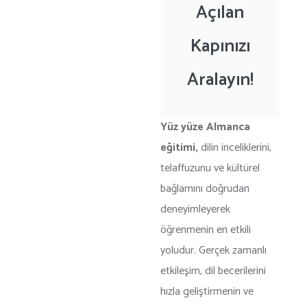
Açılan
Kapınızı
Aralayın!
Yüz yüze Almanca
eğitimi
,
dilin inceliklerini,
telaffuzunu ve kültürel
bağlamını doğrudan
deneyimleyerek
öğrenmenin en etkili
yoludur. Gerçek zamanlı
etkileşim, dil becerilerini
hızla geliştirmenin ve