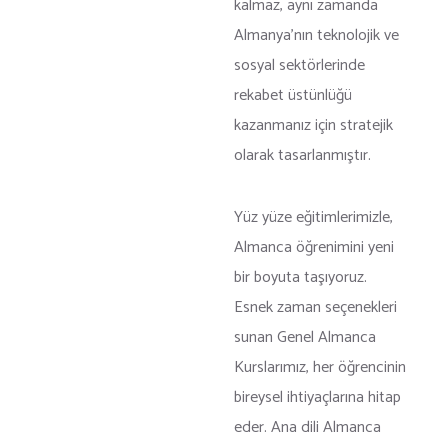
kalmaz, aynı zamanda
Almanya’nın teknolojik ve
sosyal sektörlerinde
rekabet üstünlüğü
kazanmanız için stratejik
olarak tasarlanmıştır.
Yüz yüze eğitimlerimizle,
Almanca öğrenimini yeni
bir boyuta taşıyoruz.
Esnek zaman seçenekleri
sunan Genel Almanca
Kurslarımız, her öğrencinin
bireysel ihtiyaçlarına hitap
eder. Ana dili Almanca