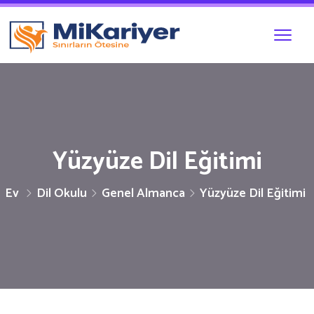
Yüzyüze Dil Eğitimi
Ev
Dil Okulu
Genel Almanca
Yüzyüze Dil Eğitimi