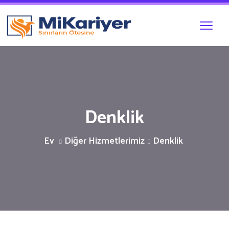
Denklik
Ev
Diğer Hizmetlerimiz
Denklik