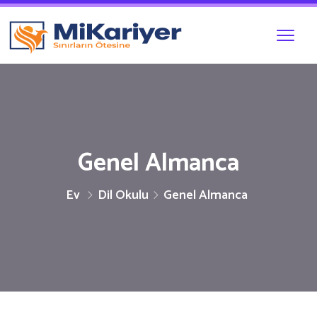
Genel Almanca
Ev
Dil Okulu
Genel Almanca