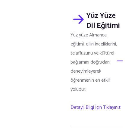
Yüz Yüze
Dil Eğitimi
Yüz yüze Almanca
eğitimi, dilin inceliklerini,
telaffuzunu ve kültürel
bağlamını doğrudan
deneyimleyerek
öğrenmenin en etkili
yoludur.
Detaylı Bilgi İçin Tıklayınız