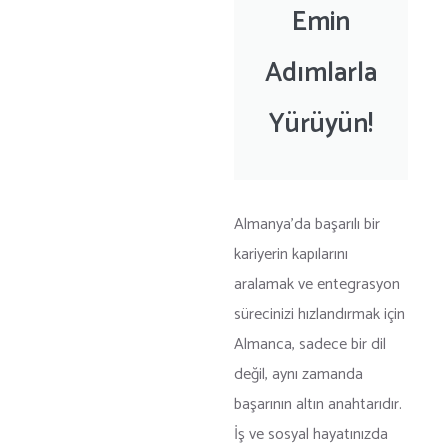
Emin
Adımlarla
Yürüyün!
Almanya’da başarılı bir
kariyerin kapılarını
aralamak ve entegrasyon
sürecinizi hızlandırmak için
Almanca, sadece bir dil
değil, aynı zamanda
başarının altın anahtarıdır.
İş ve sosyal hayatınızda