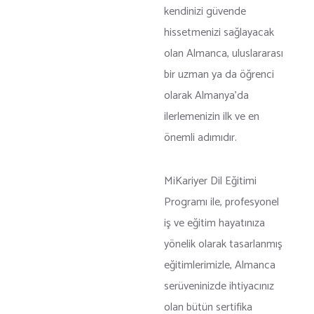
kendinizi güvende
hissetmenizi sağlayacak
olan Almanca, uluslararası
bir uzman ya da öğrenci
olarak Almanya’da
ilerlemenizin ilk ve en
önemli adımıdır.
MiKariyer Dil Eğitimi
Programı ile, profesyonel
iş ve eğitim hayatınıza
yönelik olarak tasarlanmış
eğitimlerimizle, Almanca
serüveninizde ihtiyacınız
olan bütün sertifika