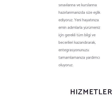
sınavlarına ve kurslarına
hazırlanmanızda size eşlik
ediyoruz. Yeni hayatınıza
emin adımlarla yürümeniz
için gerekli tüm bilgi ve
becerileri kazandırarak,
entegrasyonunuzu
tamamlamanıza yardımcı
oluyoruz.
HIZMETLER