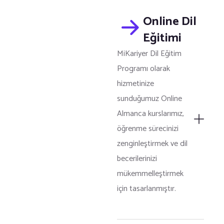
Online Dil
Eğitimi
MiKariyer Dil Eğitim
Programı olarak
hizmetinize
sunduğumuz Online
Almanca kurslarımız,
öğrenme sürecinizi
zenginleştirmek ve dil
becerilerinizi
mükemmelleştirmek
için tasarlanmıştır.