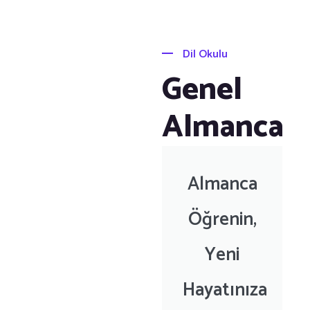
Dil Okulu
Genel
Almanca
Almanca
Öğrenin,
Yeni
Hayatınıza