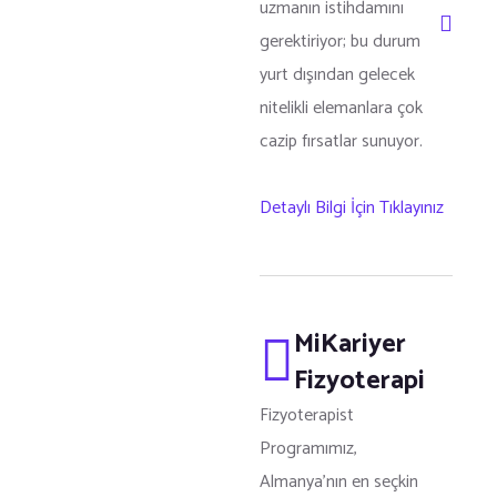
uzmanın istihdamını
gerektiriyor; bu durum
yurt dışından gelecek
nitelikli elemanlara çok
cazip fırsatlar sunuyor.
Detaylı Bilgi İçin Tıklayınız
MiKariyer
Fizyoterapi
Fizyoterapist
Programımız,
Almanya’nın en seçkin