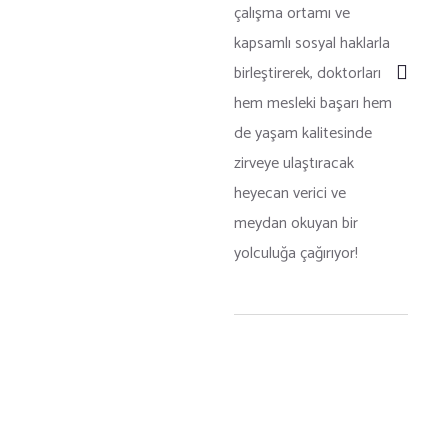
çalışma ortamı ve
kapsamlı sosyal haklarla
birleştirerek, doktorları
hem mesleki başarı hem
de yaşam kalitesinde
zirveye ulaştıracak
heyecan verici ve
meydan okuyan bir
yolculuğa çağırıyor!