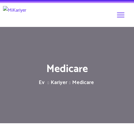
Medicare
Ev
Kariyer
Medicare