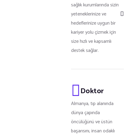
sağlık kurumlarında sizin
yeteneklerinize ve
hedeflerinize uygun bir
kariyer yolu çizmek için
size hızlı ve kapsamlı
destek sağlar.
Doktor
Almanya, tıp alanında
dünya çapında
öncülüğünü ve üstün
başarısını, insan odaklı