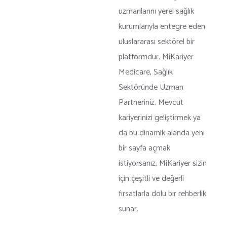
uzmanlarını yerel sağlık
kurumlarıyla entegre eden
uluslararası sektörel bir
platformdur. MiKariyer
Medicare, Sağlık
Sektöründe Uzman
Partneriniz. Mevcut
kariyerinizi geliştirmek ya
da bu dinamik alanda yeni
bir sayfa açmak
istiyorsanız, MiKariyer sizin
için çeşitli ve değerli
fırsatlarla dolu bir rehberlik
sunar.