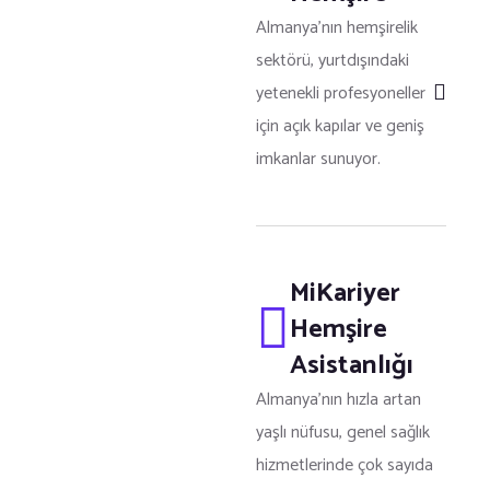
Almanya’nın hemşirelik
sektörü, yurtdışındaki
yetenekli profesyoneller
için açık kapılar ve geniş
imkanlar sunuyor.
MiKariyer
Hemşire
Asistanlığı
Almanya’nın hızla artan
yaşlı nüfusu, genel sağlık
hizmetlerinde çok sayıda