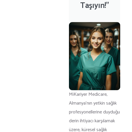
Taşıyın!”
MiKariyer Medicare,
Almanya’nın yetkin sağlık
profesyonellerine duyduğu
derin ihtiyacı karşılamak
üzere, küresel sağlık