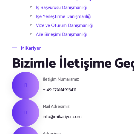
İş Başvurusu Danışmanlığı
İşe Yerleştirme Danışmanlığı
Vize ve Oturum Danışmanlığı
Aile Birleşimi Danışmanlığı
MiKariyer
Bizimle İletişime Ge
İletişim Numaramız
+ 49 17684915411
Mail Adresimiz
info@mikariyer.com
Adresimiz