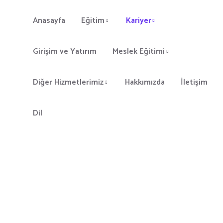
Anasayfa
Eğitim
Kariyer
Girişim ve Yatırım
Meslek Eğitimi
Diğer Hizmetlerimiz
Hakkımızda
İletişim
Dil