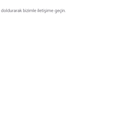
doldurarak bizimle iletişime geçin.