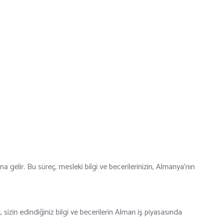
 gelir. Bu süreç, mesleki bilgi ve becerilerinizin, Almanya’nın
sizin edindiğiniz bilgi ve becerilerin Alman iş piyasasında