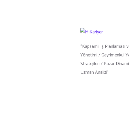
“Kapsamlı İş Planlaması v
Yönetimi / Gayrimenkul Y
Stratejileri / Pazar Dinami
Uzman Analizi”