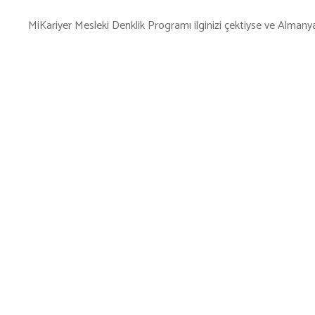
MiKariyer Mesleki Denklik Programı ilginizi çektiyse ve Almanya