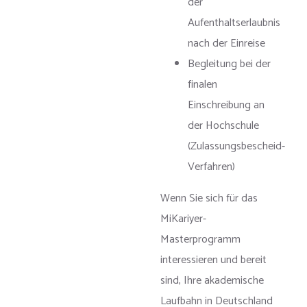
der
Aufenthaltserlaubnis
nach der Einreise
Begleitung bei der
finalen
Einschreibung an
der Hochschule
(Zulassungsbescheid-
Verfahren)
Wenn Sie sich für das
MiKariyer-
Masterprogramm
interessieren und bereit
sind, Ihre akademische
Laufbahn in Deutschland