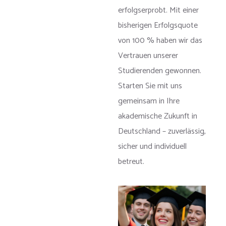
erfolgserprobt. Mit einer
bisherigen Erfolgsquote
von 100 % haben wir das
Vertrauen unserer
Studierenden gewonnen.
Starten Sie mit uns
gemeinsam in Ihre
akademische Zukunft in
Deutschland – zuverlässig,
sicher und individuell
betreut.