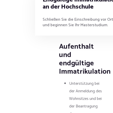
an der Hochschule
Schließen Sie die Einschreibung vor Ort
und beginnen Sie Ihr Masterstudium.
Aufenthalt
und
endgültige
Immatrikulation
Unterstützung bei
der Anmeldung des
Wohnsitzes und bei
der Beantragung