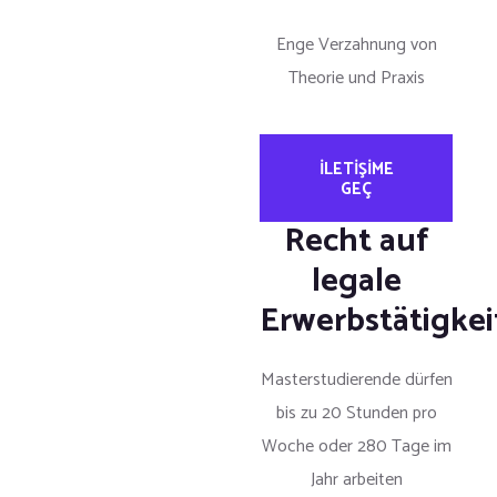
Enge Verzahnung von
Theorie und Praxis
ILETIŞIME
GEÇ
Recht auf
legale
Erwerbstätigkei
Masterstudierende dürfen
bis zu 20 Stunden pro
Woche oder 280 Tage im
Jahr arbeiten