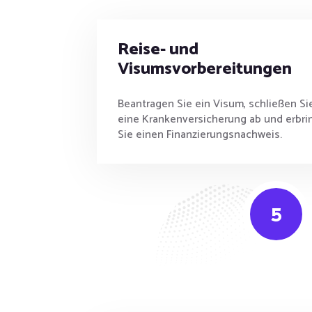
Reise- und
Visumsvorbereitungen
Beantragen Sie ein Visum, schließen Si
eine Krankenversicherung ab und erbri
Sie einen Finanzierungsnachweis.
5