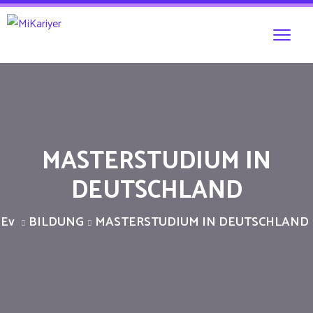
MASTERSTUDIUM IN
DEUTSCHLAND
Ev
BILDUNG
MASTERSTUDIUM IN DEUTSCHLAND