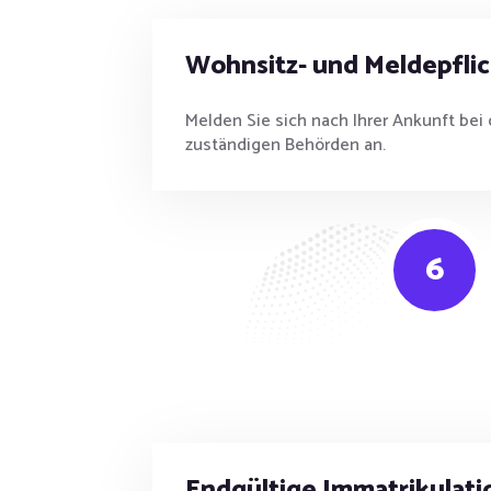
Wohnsitz- und Meldepflic
Melden Sie sich nach Ihrer Ankunft bei
zuständigen Behörden an.
6
Endgültige Immatrikulati