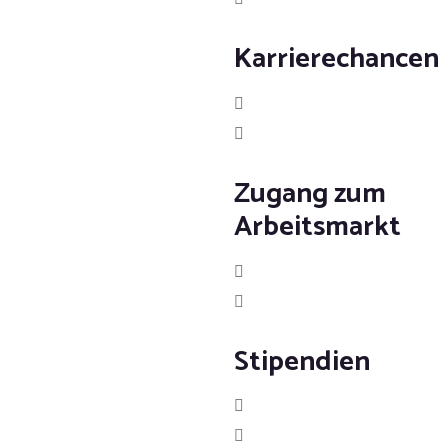
Karrierechancen
Zugang zum
Arbeitsmarkt
Stipendien