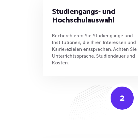
Studiengangs- und
Hochschulauswahl
Recherchieren Sie Studiengänge und
Institutionen, die Ihren Interessen und
Karrierezielen entsprechen. Achten Sie
Unterrichtssprache, Studiendauer und
Kosten.
2