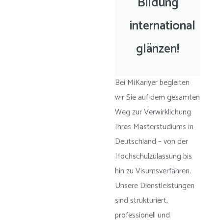
Bildung
international
glänzen!
Bei MiKariyer begleiten
wir Sie auf dem gesamten
Weg zur Verwirklichung
Ihres Masterstudiums in
Deutschland – von der
Hochschulzulassung bis
hin zu Visumsverfahren.
Unsere Dienstleistungen
sind strukturiert,
professionell und