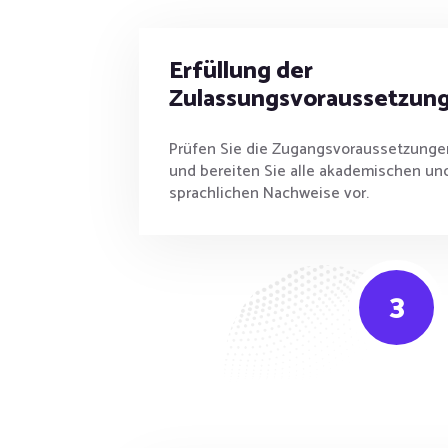
Erfüllung der
Zulassungsvoraussetzun
Prüfen Sie die Zugangsvoraussetzunge
und bereiten Sie alle akademischen un
sprachlichen Nachweise vor.
3