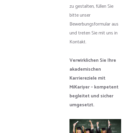
zu gestalten, füllen Sie
bitte unser
Bewerbungsformular aus
und treten Sie mit uns in
Kontakt.
Verwirklichen Sie Ihre
akademischen
Karriereziele mit
MiKariyer – kompetent
begleitet und sicher
umgesetzt.