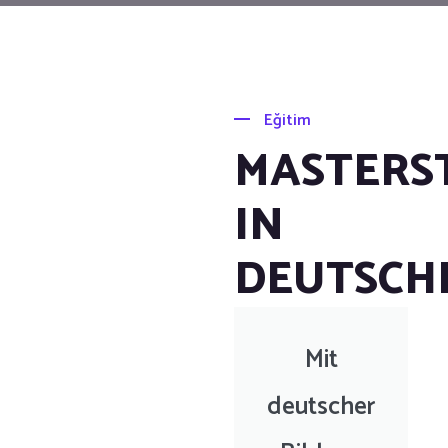
Eğitim
MASTERS
IN
DEUTSCH
Mit
deutscher