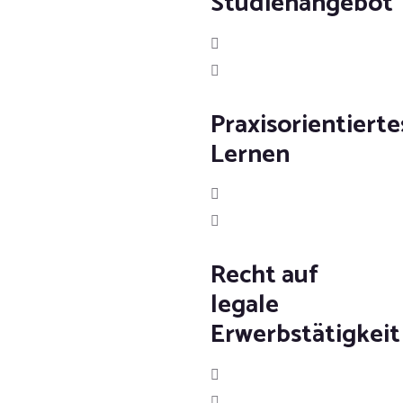
Studienangebot
Praxisorientierte
Lernen
Recht auf
legale
Erwerbstätigkeit