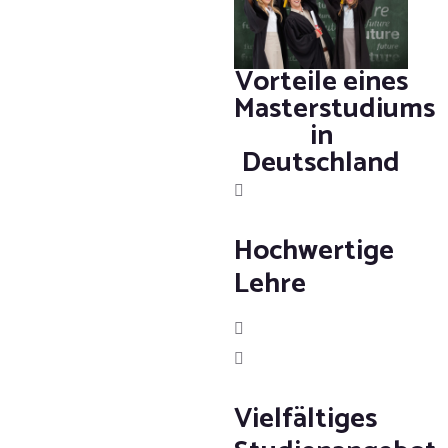
Vorteile eines
Masterstudiums
in
Deutschland
Hochwertige
Lehre
Vielfältiges