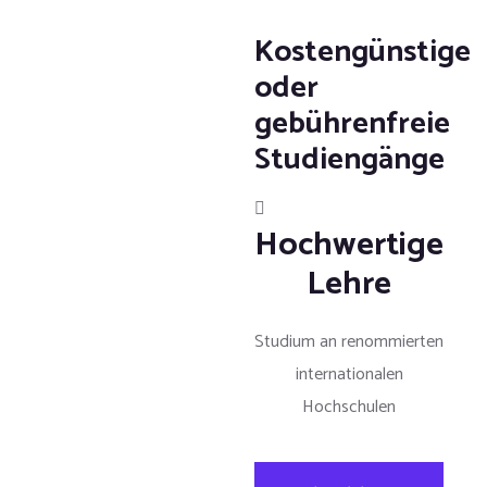
Kostengünstige
oder
gebührenfreie
Studiengänge
Hochwertige
Lehre
Studium an renommierten
internationalen
Hochschulen