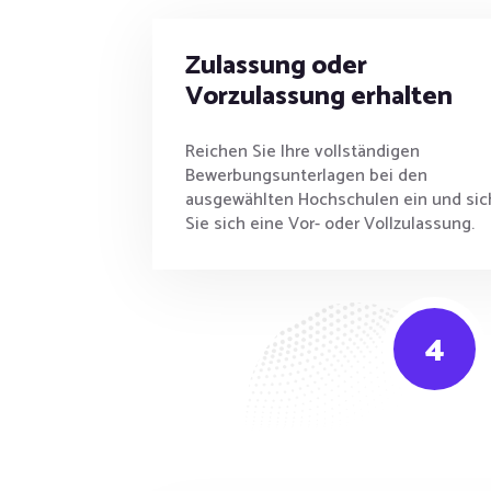
Zulassung oder
Vorzulassung erhalten
Reichen Sie Ihre vollständigen
Bewerbungsunterlagen bei den
ausgewählten Hochschulen ein und sic
Sie sich eine Vor- oder Vollzulassung.
4