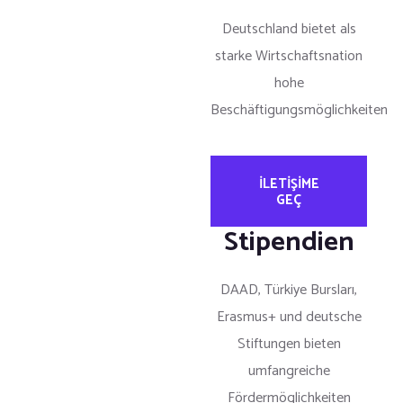
Deutschland bietet als
starke Wirtschaftsnation
hohe
Beschäftigungsmöglichkeiten
ILETIŞIME
GEÇ
Stipendien
DAAD, Türkiye Bursları,
Erasmus+ und deutsche
Stiftungen bieten
umfangreiche
Fördermöglichkeiten