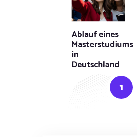
Ablauf eines
Masterstudiums
in
Deutschland
1