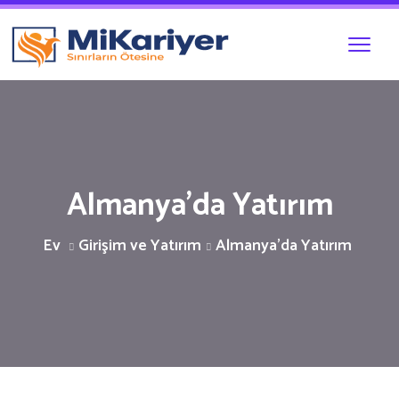
Almanya’da Yatırım
Ev
Girişim ve Yatırım
Almanya’da Yatırım