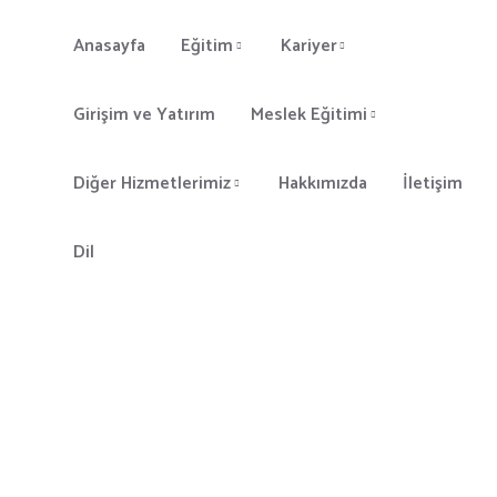
Anasayfa
Eğitim
Kariyer
Girişim ve Yatırım
Meslek Eğitimi
Diğer Hizmetlerimiz
Hakkımızda
İletişim
Dil