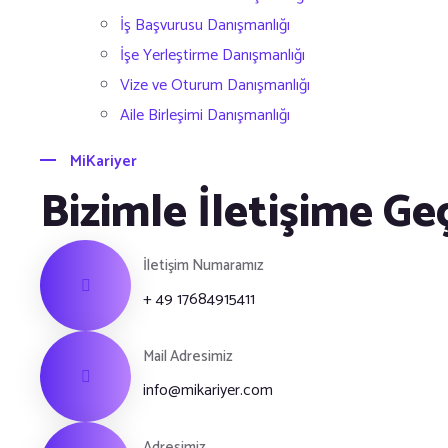
İş Başvurusu Danışmanlığı
İşe Yerleştirme Danışmanlığı
Vize ve Oturum Danışmanlığı
Aile Birleşimi Danışmanlığı
MiKariyer
Bizimle İletişime Ge
İletişim Numaramız
+ 49 17684915411
Mail Adresimiz
info@mikariyer.com
Adresimiz