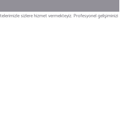
itelerimizle sizlere hizmet vermekteyiz. Profesyonel gelişiminizi