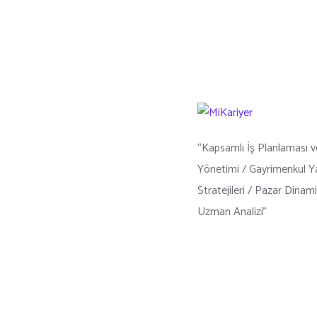
“Kapsamlı İş Planlaması v
Yönetimi / Gayrimenkul Y
Stratejileri / Pazar Dinami
Uzman Analizi”