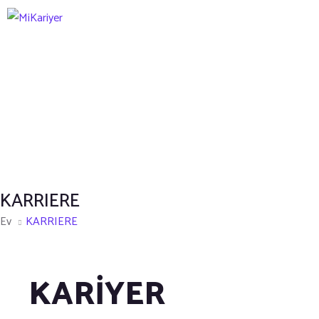
KARRIERE
Ev
KARRIERE
KARİYER