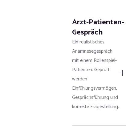
Arzt-Patienten-
Gespräch
Ein realistisches
Anamnesegespräch
mit einem Rollenspiel-
Patienten. Geprüft
werden
Einfühlungsvermögen,
Gesprächsführung und
korrekte Fragestellung.