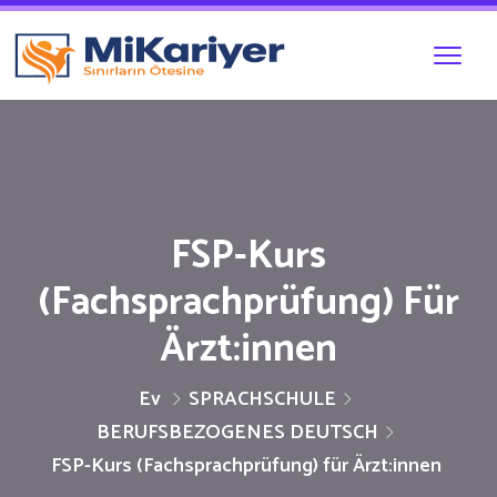
FSP-Kurs
(Fachsprachprüfung) Für
Ärzt:innen
Ev
SPRACHSCHULE
BERUFSBEZOGENES DEUTSCH
FSP-Kurs (Fachsprachprüfung) für Ärzt:innen