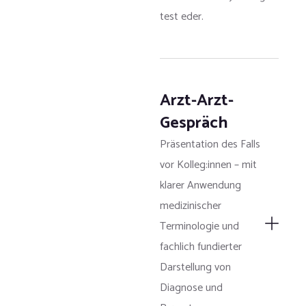
test eder.
Arzt-Arzt-
Gespräch
Präsentation des Falls
vor Kolleg:innen – mit
klarer Anwendung
medizinischer
Terminologie und
fachlich fundierter
Darstellung von
Diagnose und