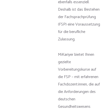
ebenfalls essenziell.
Deshalb ist das Bestehen
der Fachsprachprüfung
(FSP) eine Voraussetzung
für die berufliche
Zulassung.
MiKariyer bietet Ihnen
gezielte
Vorbereitungskurse auf
die FSP – mit erfahrenen
Fachdozent:innen, die auf
die Anforderungen des
deutschen
Gesundheitswesens