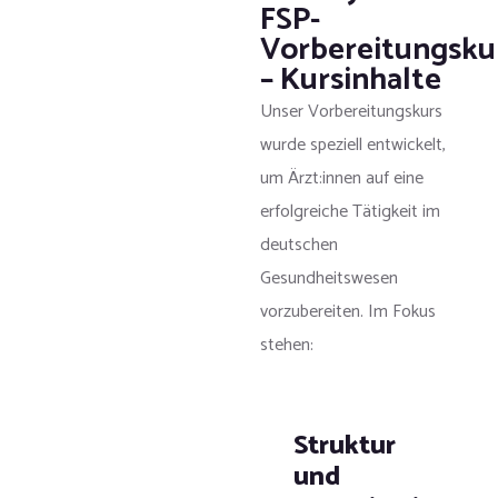
FSP-
Vorbereitungsku
– Kursinhalte
Unser Vorbereitungskurs
wurde speziell entwickelt,
um Ärzt:innen auf eine
erfolgreiche Tätigkeit im
deutschen
Gesundheitswesen
vorzubereiten. Im Fokus
stehen:
Struktur
und