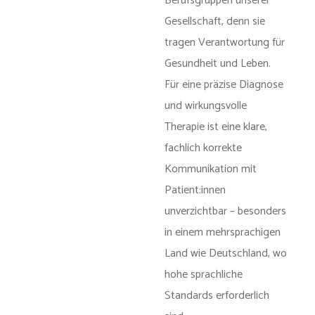
Berufsgruppen unserer
Gesellschaft, denn sie
tragen Verantwortung für
Gesundheit und Leben.
Für eine präzise Diagnose
und wirkungsvolle
Therapie ist eine klare,
fachlich korrekte
Kommunikation mit
Patient:innen
unverzichtbar – besonders
in einem mehrsprachigen
Land wie Deutschland, wo
hohe sprachliche
Standards erforderlich