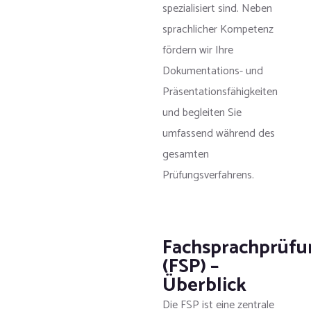
spezialisiert sind. Neben
sprachlicher Kompetenz
fördern wir Ihre
Dokumentations- und
Präsentationsfähigkeiten
und begleiten Sie
umfassend während des
gesamten
Prüfungsverfahrens.
Fachsprachprüfu
(FSP) –
Überblick
Die FSP ist eine zentrale