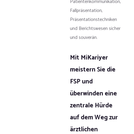
Patientenkommunikation,
Fallpräsentation,
Präsentationstechniken
und Berichtswesen sicher
und souverän.
Mit MiKariyer
meistern Sie die
FSP und
überwinden eine
zentrale Hürde
auf dem Weg zur
ärztlichen