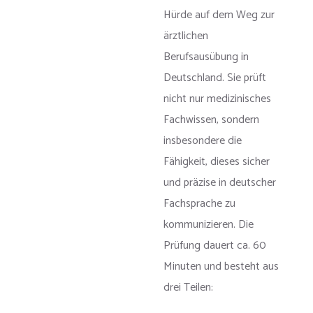
Hürde auf dem Weg zur
ärztlichen
Berufsausübung in
Deutschland. Sie prüft
nicht nur medizinisches
Fachwissen, sondern
insbesondere die
Fähigkeit, dieses sicher
und präzise in deutscher
Fachsprache zu
kommunizieren. Die
Prüfung dauert ca. 60
Minuten und besteht aus
drei Teilen: