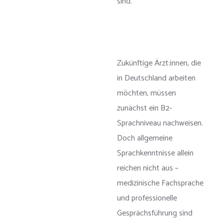
sind.
Zukünftige Ärzt:innen, die
in Deutschland arbeiten
möchten, müssen
zunächst ein B2-
Sprachniveau nachweisen.
Doch allgemeine
Sprachkenntnisse allein
reichen nicht aus –
medizinische Fachsprache
und professionelle
Gesprächsführung sind