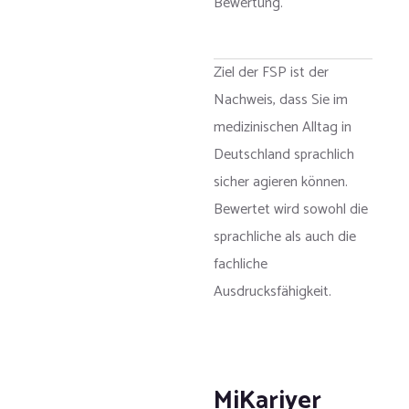
Bewertung.
Ziel der FSP ist der
Nachweis, dass Sie im
medizinischen Alltag in
Deutschland sprachlich
sicher agieren können.
Bewertet wird sowohl die
sprachliche als auch die
fachliche
Ausdrucksfähigkeit.
MiKariyer