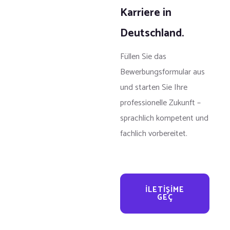
Karriere in
Deutschland.
Füllen Sie das
Bewerbungsformular aus
und starten Sie Ihre
professionelle Zukunft –
sprachlich kompetent und
fachlich vorbereitet.
İLETIŞIME
GEÇ