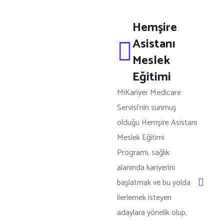
Hemşire
Asistanı
Meslek
Eğitimi
MiKariyer Medicare
Servisi’nin sunmuş
olduğu Hemşire Asistanı
Meslek Eğitimi
Programı, sağlık
alanında kariyerini
başlatmak ve bu yolda
ilerlemek isteyen
adaylara yönelik olup,