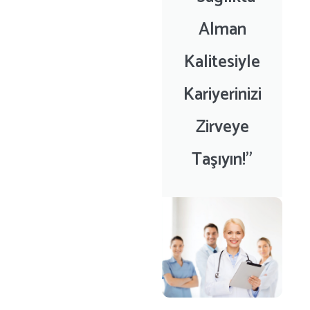
Alman
Kalitesiyle
Kariyerinizi
Zirveye
Taşıyın!”