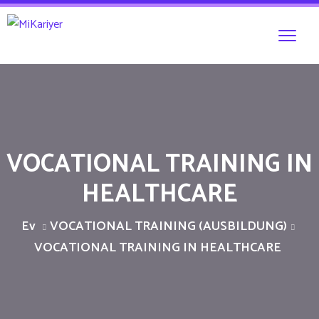
VOCATIONAL TRAINING IN
HEALTHCARE
Ev
VOCATIONAL TRAINING (AUSBILDUNG)
VOCATIONAL TRAINING IN HEALTHCARE