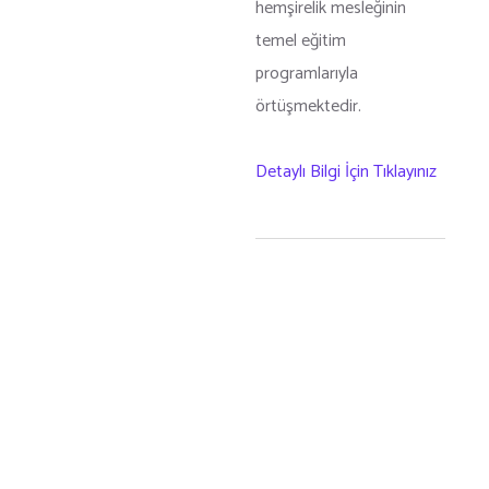
hemşirelik mesleğinin
temel eğitim
programlarıyla
örtüşmektedir.
Detaylı Bilgi İçin Tıklayınız